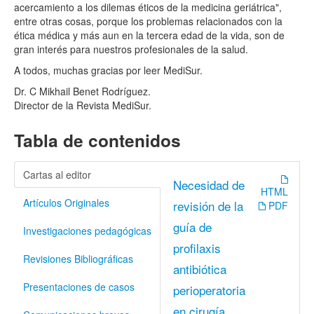
acercamiento a los dilemas éticos de la medicina geriátrica",
entre otras cosas, porque los problemas relacionados con la
ética médica y más aun en la tercera edad de la vida, son de
gran interés para nuestros profesionales de la salud.
A todos, muchas gracias por leer MediSur.
Dr. C Mikhail Benet Rodríguez.
Director de la Revista MediSur.
Tabla de contenidos
Cartas al editor
Necesidad de
HTML
Artículos Originales
revisión de la
PDF
guía de
Investigaciones pedagógicas
profilaxis
Revisiones Bibliográficas
antibiótica
Presentaciones de casos
perioperatoria
en cirugía