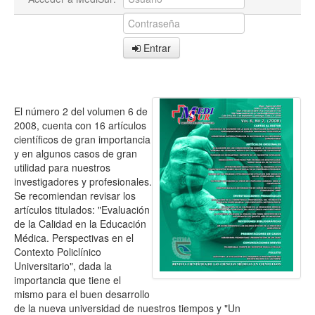
Entrar
El número 2 del volumen 6 de
2008, cuenta con 16 artículos
científicos de gran importancia
y en algunos casos de gran
utilidad para nuestros
investigadores y profesionales.
Se recomiendan revisar los
artículos titulados: "Evaluación
de la Calidad en la Educación
Médica. Perspectivas en el
Contexto Policlínico
Universitario", dada la
importancia que tiene el
mismo para el buen desarrollo
de la nueva universidad de nuestros tiempos y "Un