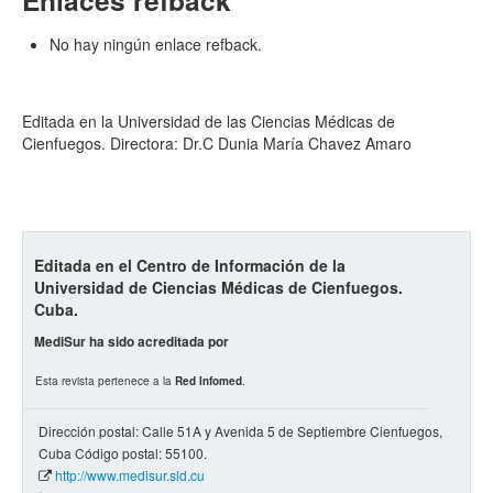
Enlaces refback
No hay ningún enlace refback.
Editada en la Universidad de las Ciencias Médicas de
Cienfuegos. Directora: Dr.C Dunia María Chavez Amaro
Editada en el Centro de Información de la
Universidad de Ciencias Médicas de Cienfuegos.
Cuba.
MediSur ha sido acreditada por
Esta revista pertenece a la
Red Infomed
.
Dirección postal: Calle 51A y Avenida 5 de Septiembre Cienfuegos,
Cuba Código postal: 55100.
http://www.medisur.sld.cu