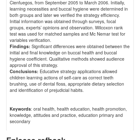
Cienfuegos, from September 2005 to March 2006. Initially,
learning necessities and buccal hygiene were determined in
both groups and later we verified the strategy efficiency.
Initial information was obtained through surveys, focal
groups, experts’ opinions and observation. Wilcoxon rank
test was used for matched samples and Mc Nemar test for
variables verification.
Findings:
Significant differences were obtained between the
initial and final knowledge on buccal health and buccal
hygiene coefficient. Qualitative methods showed audience
approval of this strategy.
Conclusions:
Educative strategy applications allowed
children learning actions of self-care as correct teeth
brushing, use of dental floss, appropriate dietary selection
and identification of prejudicial habits.
Keywords
: oral health, health education, health promotion,
knowledge, attitudes and practice, education primary and
secondary