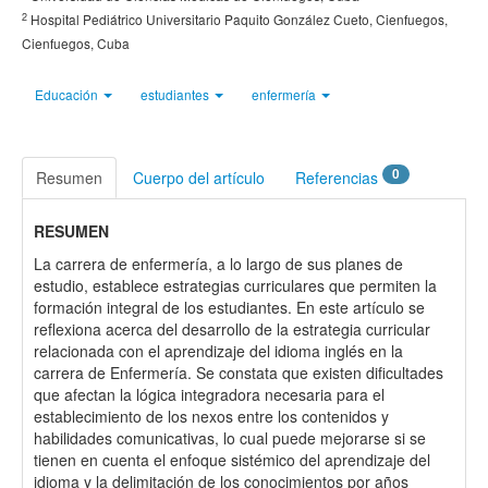
2
Hospital Pediátrico Universitario Paquito González Cueto, Cienfuegos,
Cienfuegos, Cuba
Educación
estudiantes
enfermería
0
Resumen
Cuerpo del artículo
Referencias
RESUMEN
La carrera de enfermería, a lo largo de sus planes de
estudio, establece estrategias curriculares que permiten la
formación integral de los estudiantes. En este artículo se
reflexiona acerca del desarrollo de la estrategia curricular
relacionada con el aprendizaje del idioma inglés en la
carrera de Enfermería. Se constata que existen dificultades
que afectan la lógica integradora necesaria para el
establecimiento de los nexos entre los contenidos y
habilidades comunicativas, lo cual puede mejorarse si se
tienen en cuenta el enfoque sistémico del aprendizaje del
idioma y la delimitación de los conocimientos por años