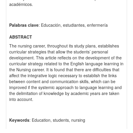
académicos.
Palabras clave
: Educación, estudiantes, enfermería
ABSTRACT
The nursing career, throughout its study plans, establishes
curricular strategies that allow the students’ personal
development. This article reflects on the development of the
curricular strategy related to the English language learning in
the Nursing career. It is found that there are difficulties that
affect the integrative logic necessary to establish the links
between content and communication skills, which can be
improved if the systemic approach to language learning and
the delimitation of knowledge by academic years are taken
into account.
Keywords
: Education, students, nursing