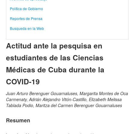
Política de Gobierno
Reportes de Prensa
Busqueda en la Web
Actitud ante la pesquisa en
estudiantes de las Ciencias
Médicas de Cuba durante la
COVID-19
Juan Arturo Berenguer Gouarnaluses, Margarita Montes de Oca
Carmenaty, Adrián Alejandro Vitón-Castillo, Elizabeth Melissa
Tablada Podio, Maritza del Carmen Berenguer Gouarnaluses
Resumen