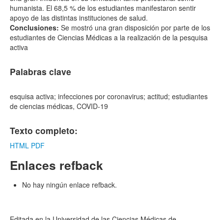
humanista. El 68,5 % de los estudiantes manifestaron sentir
apoyo de las distintas instituciones de salud.
Conclusiones:
Se mostró una gran disposición por parte de los
estudiantes de Ciencias Médicas a la realización de la pesquisa
activa
Palabras clave
esquisa activa; infecciones por coronavirus; actitud; estudiantes
de ciencias médicas, COVID-19
Texto completo:
HTML
PDF
Enlaces refback
No hay ningún enlace refback.
Editada en la Universidad de las Ciencias Médicas de