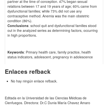
partner at the time of conception. 47% began sexual
relations between 17 and 19 years of age; 60% came from
dysfunctional families; while 73% did not use any
contraceptive method. Anemia was the main obstetric
condition (86%).
Conclusions
: school quit and dysfunctional families stood
out in the analyzed series as determining factors, occurring
in high proportions.
Keywords
: Primary health care, family practice, health
status indicators, adolescent, pregnancy in adolescence
Enlaces refback
No hay ningún enlace refback.
Editada en la Universidad de las Ciencias Médicas de
Cienfuegos. Directora: Dr.C Dunia María Chavez Amaro