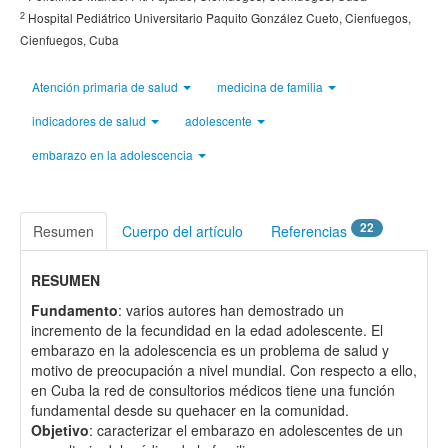
2
Hospital Pediátrico Universitario Paquito González Cueto, Cienfuegos,
Cienfuegos, Cuba
Atención primaria de salud
medicina de familia
indicadores de salud
adolescente
embarazo en la adolescencia
22
Resumen
Cuerpo del artículo
Referencias
RESUMEN
Fundamento
: varios autores han demostrado un
incremento de la fecundidad en la edad adolescente. El
embarazo en la adolescencia es un problema de salud y
motivo de preocupación a nivel mundial. Con respecto a ello,
en Cuba la red de consultorios médicos tiene una función
fundamental desde su quehacer en la comunidad.
Objetivo
: caracterizar el embarazo en adolescentes de un