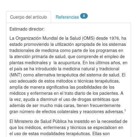
4
Cuerpo del artículo
Referencias
Estimado director:
La Organización Mundial de la Salud (OMS) desde 1976, ha
estado promoviendo la utilización apropiada de los sistemas
tradicionales de medicina como parte de los programas en
la atención primaria de salud, que comprende el empleo de
plantas medicinales y la acupuntura. En los últimos años, en
el país se ha introducido la medicina natural y tradicional
(MNT) como alternativa terapéutica del sistema de salud. El
uso adecuado de estos métodos o técnicas terapéuticas,
amplía de manera significativa las posibilidades de los
médicos y enfermeras en el trato diario de los pacientes. A
la vez, ayuda a disminuir el uso de drogas sintéticas que
además de ser mucho más caras, tienen frecuentemente
1
gran número de efectos colaterales y reacciones adversas.
El Ministerio de Salud Pública ha insistido en la necesidad de
que los médicos, enfermeras y técnicos se especialicen en
el uso de estas modalidades terapéuticas. Ellas son