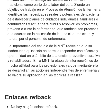
tradicional como parte de la labor del país. Siendo un
objetivo de trabajo en el Proceso de Atención de Enfermería
identificar las necesidades reales y potenciales del paciente,
de establecer planes de cuidados individuales, familiares o
comunitarios y actuar para cubrir y resolver los problemas,
prevenir o curar la enfermedad, que también son procesos
que ocurren en la aplicación de la medicina tradicional y
natural por el personal de enfermería.
La importancia del estudio de la MNT radica en que su
inadecuada aplicación no permite responder con eficacia y
oportunidad en el ámbito de la atención preventiva, curativa
y rehabilitadora. En la MNT, la etapa de intervención es de
mucha utilidad para los profesionales ya que mediante ella
se desarrollan las acciones independientes de enfermería y
se valora su aplicación en las técnicas a realizar.
Enlaces refback
No hay ningún enlace refback.