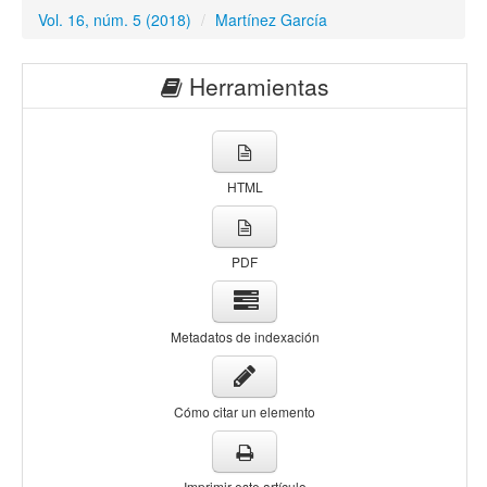
Vol. 16, núm. 5 (2018)
/
Martínez García
Herramientas
HTML
PDF
Metadatos de indexación
Cómo citar un elemento
Imprimir este artículo