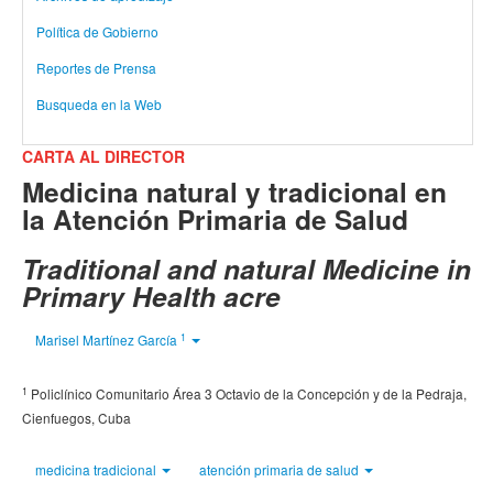
Política de Gobierno
Reportes de Prensa
Busqueda en la Web
CARTA AL DIRECTOR
Medicina natural y tradicional en
la Atención Primaria de Salud
Traditional and natural Medicine in
Primary Health acre
1
Marisel Martínez García
1
Policlínico Comunitario Área 3 Octavio de la Concepción y de la Pedraja,
Cienfuegos, Cuba
medicina tradicional
atención primaria de salud