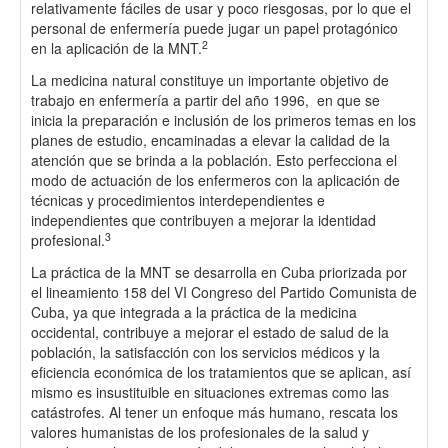
relativamente fáciles de usar y poco riesgosas, por lo que el
personal de enfermería puede jugar un papel protagónico
2
en la aplicación de la MNT.
La medicina natural constituye un importante objetivo de
trabajo en enfermería a partir del año 1996, en que se
inicia la preparación e inclusión de los primeros temas en los
planes de estudio, encaminadas a elevar la calidad de la
atención que se brinda a la población. Esto perfecciona el
modo de actuación de los enfermeros con la aplicación de
técnicas y procedimientos interdependientes e
independientes que contribuyen a mejorar la identidad
3
profesional.
La práctica de la MNT se desarrolla en Cuba priorizada por
el lineamiento 158 del VI Congreso del Partido Comunista de
Cuba, ya que integrada a la práctica de la medicina
occidental, contribuye a mejorar el estado de salud de la
población, la satisfacción con los servicios médicos y la
eficiencia económica de los tratamientos que se aplican, así
mismo es insustituible en situaciones extremas como las
catástrofes. Al tener un enfoque más humano, rescata los
valores humanistas de los profesionales de la salud y