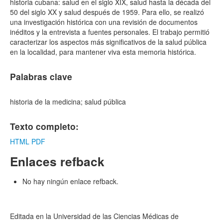
historia cubana: salud en el siglo XIX, salud hasta la década del
50 del siglo XX y salud después de 1959. Para ello, se realizó
una investigación histórica con una revisión de documentos
inéditos y la entrevista a fuentes personales. El trabajo permitió
caracterizar los aspectos más significativos de la salud pública
en la localidad, para mantener viva esta memoria histórica.
Palabras clave
historia de la medicina; salud pública
Texto completo:
HTML
PDF
Enlaces refback
No hay ningún enlace refback.
Editada en la Universidad de las Ciencias Médicas de