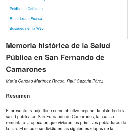
Política de Gobierno
Reportes de Prensa
Busqueda en la Web
Memoria histórica de la Salud
Pública en San Fernando de
Camarones
María Caridad Martínez Roque, Raúl Cazorla Pérez
Resumen
El presente trabajo tiene como objetivo exponer la historia de la
salud pública en San Fernando de Camarones, la cual se
remonta a la época en que vivieron los primitivos pobladores de
la Isla. El estudio se dividió en las siguientes etapas de la