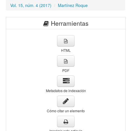
Vol. 15, núm. 4 (2017)
/
Martínez Roque
Herramientas
HTML
PDF
Metadatos de indexación
Cómo citar un elemento
Imprimir este artículo