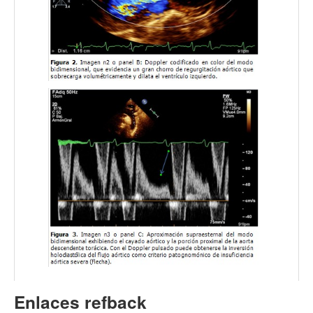
Enlaces refback