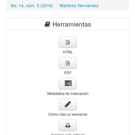
Vol. 14, núm. 3 (2016)
/
Martinez Hernández
Herramientas
HTML
PDF
Metadatos de indexación
Cómo citar un elemento
Imprimir este artículo