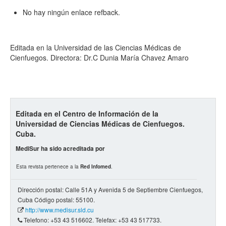
No hay ningún enlace refback.
Editada en la Universidad de las Ciencias Médicas de
Cienfuegos. Directora: Dr.C Dunia María Chavez Amaro
Editada en el Centro de Información de la
Universidad de Ciencias Médicas de Cienfuegos.
Cuba.
MediSur ha sido acreditada por
Esta revista pertenece a la
Red Infomed
.
Dirección postal: Calle 51A y Avenida 5 de Septiembre Cienfuegos,
Cuba Código postal: 55100.
http://www.medisur.sld.cu
Telefono: +53 43 516602. Telefax: +53 43 517733.