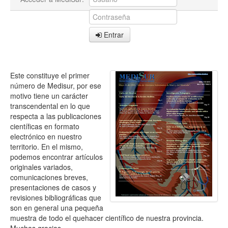
Entrar
Este constituye el primer
número de Medisur, por ese
motivo tiene un carácter
transcendental en lo que
respecta a las publicaciones
científicas en formato
electrónico en nuestro
territorio. En el mismo,
podemos encontrar artículos
originales variados,
comunicaciones breves,
presentaciones de casos y
revisiones bibliográficas que
son en general una pequeña
muestra de todo el quehacer científico de nuestra provincia.