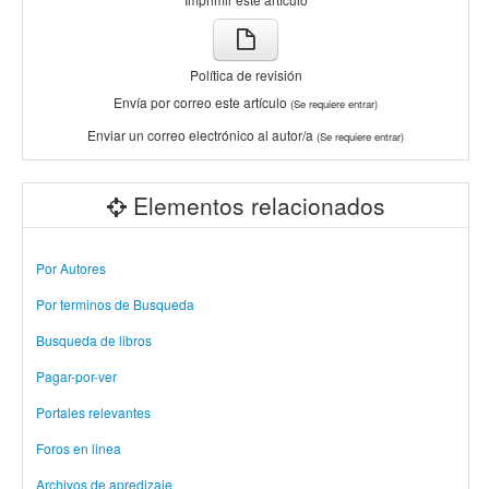
Política de revisión
Envía por correo este artículo
(Se requiere entrar)
Enviar un correo electrónico al autor/a
(Se requiere entrar)
Elementos relacionados
Por Autores
Por terminos de Busqueda
Busqueda de libros
Pagar-por-ver
Portales relevantes
Foros en linea
Archivos de apredizaje