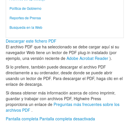
Política de Gobierno
Reportes de Prensa
Busqueda en la Web
Descargar este fichero PDF
El archivo PDF que ha seleccionado se debe cargar aquí si su
navegador Web tiene un lector de PDF plug-in instalado (por
ejemplo, una versión reciente de
Adobe Acrobat Reader
).
Si lo prefiere, también puede descargar el archivo PDF
directamente a su ordenador, desde donde se puede abrir
usando un lector de PDF. Para descargar el PDF, haga clic en el
enlace de descarga.
Si desea obtener más información acerca de cómo imprimir,
guardar y trabajar con archivos PDF, Highwire Press
proporciona un enlace de
Preguntas más frecuentes sobre los
archivos PDF
.
Pantalla completa
Pantalla completa desactivada