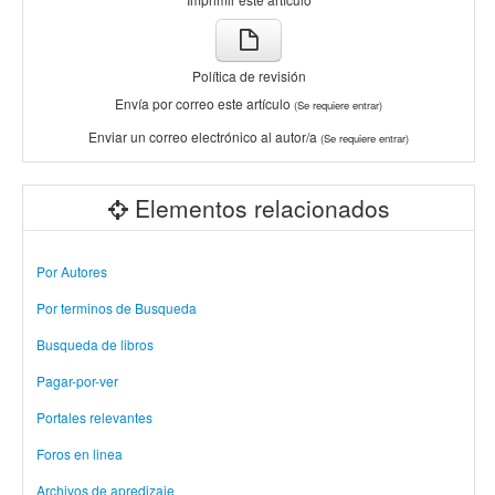
Política de revisión
Envía por correo este artículo
(Se requiere entrar)
Enviar un correo electrónico al autor/a
(Se requiere entrar)
Elementos relacionados
Por Autores
Por terminos de Busqueda
Busqueda de libros
Pagar-por-ver
Portales relevantes
Foros en linea
Archivos de apredizaje