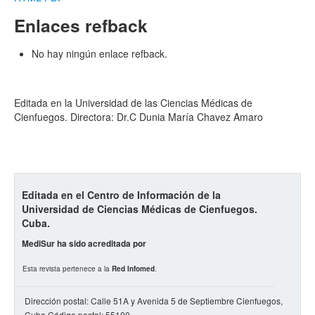
Enlaces refback
No hay ningún enlace refback.
Editada en la Universidad de las Ciencias Médicas de
Cienfuegos. Directora: Dr.C Dunia María Chavez Amaro
Editada en el Centro de Información de la
Universidad de Ciencias Médicas de Cienfuegos.
Cuba.
MediSur ha sido acreditada por
Esta revista pertenece a la
Red Infomed
.
Dirección postal: Calle 51A y Avenida 5 de Septiembre Cienfuegos,
Cuba Código postal: 55100.