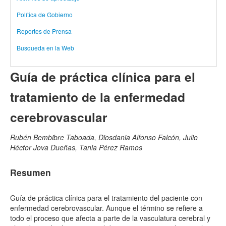
Política de Gobierno
Reportes de Prensa
Busqueda en la Web
Guía de práctica clínica para el
tratamiento de la enfermedad
cerebrovascular
Rubén Bembibre Taboada, Diosdania Alfonso Falcón, Julio
Héctor Jova Dueñas, Tania Pérez Ramos
Resumen
Guía de práctica clínica para el tratamiento del paciente con
enfermedad cerebrovascular. Aunque el término se refiere a
todo el proceso que afecta a parte de la vasculatura cerebral y