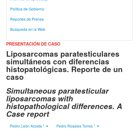
Política de Gobierno
Reportes de Prensa
Busqueda en la Web
PRESENTACIÓN DE CASO
Liposarcomas paratesticulares
simultáneos con diferencias
histopatológicas. Reporte de un
caso
Simultaneous paratesticular
liposarcomas with
histopathological differences. A
Case report
1
1
Pedro León Acosta
Pedro Rosales Torres