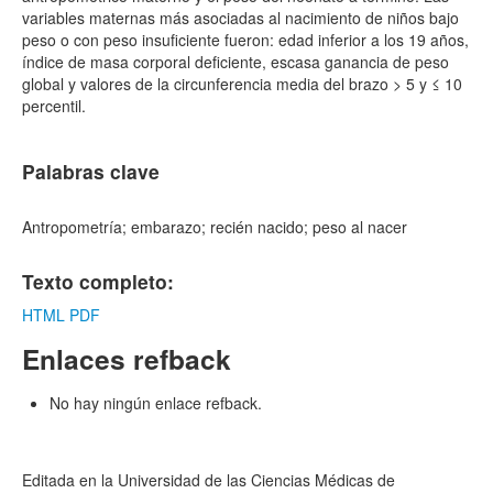
variables maternas más asociadas al nacimiento de niños bajo
peso o con peso insuficiente fueron: edad inferior a los 19 años,
índice de masa corporal deficiente, escasa ganancia de peso
global y valores de la circunferencia media del brazo > 5 y ≤ 10
percentil.
Palabras clave
Antropometría; embarazo; recién nacido; peso al nacer
Texto completo:
HTML
PDF
Enlaces refback
No hay ningún enlace refback.
Editada en la Universidad de las Ciencias Médicas de