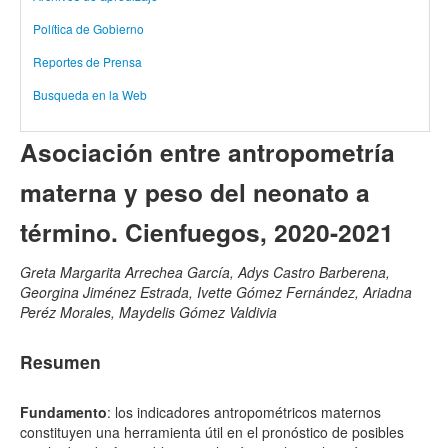
Política de Gobierno
Reportes de Prensa
Busqueda en la Web
Asociación entre antropometría
materna y peso del neonato a
término. Cienfuegos, 2020-2021
Greta Margarita Arrechea García, Adys Castro Barberena,
Georgina Jiménez Estrada, Ivette Gómez Fernández, Ariadna
Peréz Morales, Maydelis Gómez Valdivia
Resumen
Fundamento
: los indicadores antropométricos maternos
constituyen una herramienta útil en el pronóstico de posibles