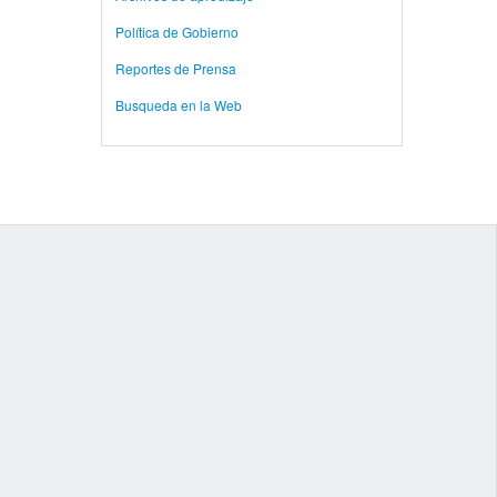
Política de Gobierno
Reportes de Prensa
Busqueda en la Web