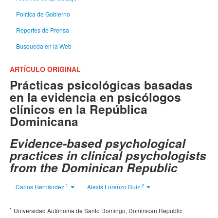
Política de Gobierno
Reportes de Prensa
Busqueda en la Web
ARTÍCULO ORIGINAL
Prácticas psicológicas basadas
en la evidencia en psicólogos
clínicos en la República
Dominicana
Evidence-based psychological
practices in clinical psychologists
from the Dominican Republic
1
2
Carlos Hernández
Alexis Lorenzo Ruiz
1
Universidad Autónoma de Santo Domingo, Dominican Republic