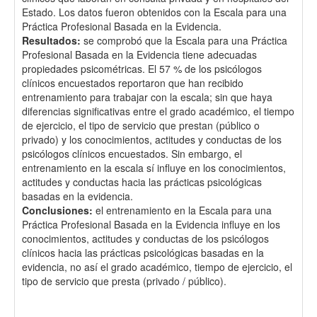
Estado. Los datos fueron obtenidos con la Escala para una
Práctica Profesional Basada en la Evidencia.
Resultados:
se comprobó que la Escala para una Práctica
Profesional Basada en la Evidencia tiene adecuadas
propiedades psicométricas. El 57 % de los psicólogos
clínicos encuestados reportaron que han recibido
entrenamiento para trabajar con la escala; sin que haya
diferencias significativas entre el grado académico, el tiempo
de ejercicio, el tipo de servicio que prestan (público o
privado) y los conocimientos, actitudes y conductas de los
psicólogos clínicos encuestados. Sin embargo, el
entrenamiento en la escala sí influye en los conocimientos,
actitudes y conductas hacia las prácticas psicológicas
basadas en la evidencia.
Conclusiones:
el entrenamiento en la Escala para una
Práctica Profesional Basada en la Evidencia influye en los
conocimientos, actitudes y conductas de los psicólogos
clínicos hacia las prácticas psicológicas basadas en la
evidencia, no así el grado académico, tiempo de ejercicio, el
tipo de servicio que presta (privado / público).