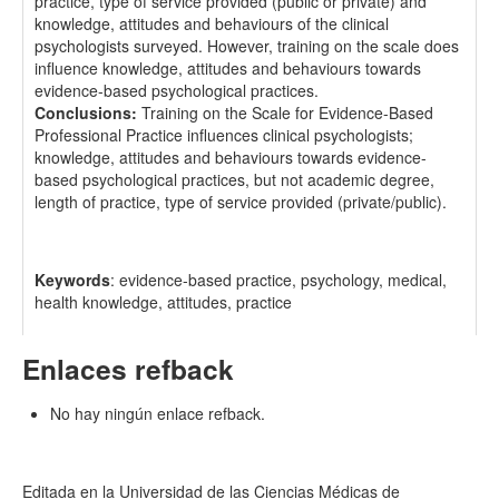
practice, type of service provided (public or private) and
knowledge, attitudes and behaviours of the clinical
psychologists surveyed. However, training on the scale does
influence knowledge, attitudes and behaviours towards
evidence-based psychological practices.
Conclusions:
Training on the Scale for Evidence-Based
Professional Practice influences clinical psychologists;
knowledge, attitudes and behaviours towards evidence-
based psychological practices, but not academic degree,
length of practice, type of service provided (private/public).
Keywords
: evidence-based practice, psychology, medical,
health knowledge, attitudes, practice
Enlaces refback
No hay ningún enlace refback.
Editada en la Universidad de las Ciencias Médicas de