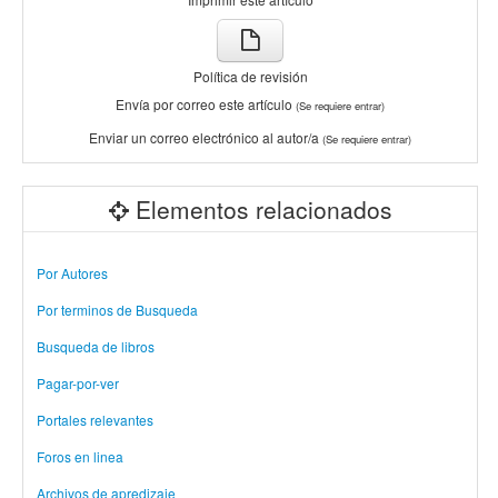
Política de revisión
Envía por correo este artículo
(Se requiere entrar)
Enviar un correo electrónico al autor/a
(Se requiere entrar)
Elementos relacionados
Por Autores
Por terminos de Busqueda
Busqueda de libros
Pagar-por-ver
Portales relevantes
Foros en linea
Archivos de apredizaje