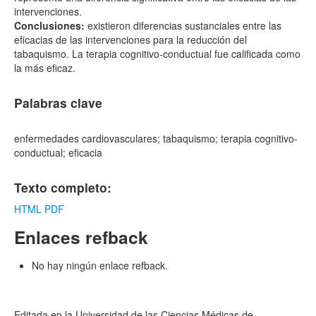
intervenciones.
Conclusiones:
existieron diferencias sustanciales entre las
eficacias de las intervenciones para la reducción del
tabaquismo. La terapia cognitivo-conductual fue calificada como
la más eficaz.
Palabras clave
enfermedades cardiovasculares; tabaquismo; terapia cognitivo-
conductual; eficacia
Texto completo:
HTML
PDF
Enlaces refback
No hay ningún enlace refback.
Editada en la Universidad de las Ciencias Médicas de