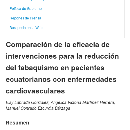
Política de Gobierno
Reportes de Prensa
Busqueda en la Web
Comparación de la eficacia de
intervenciones para la reducción
del tabaquismo en pacientes
ecuatorianos con enfermedades
cardiovasculares
Elsy Labrada González, Angélica Victoria Martínez Herrera,
Manuel Conrado Ezcurdia Bárzaga
Resumen