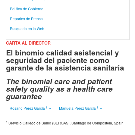
Política de Gobierno
Reportes de Prensa
Busqueda en la Web
CARTA AL DIRECTOR
El binomio calidad asistencial y
seguridad del paciente como
garante de la asistencia sanitaria
The binomial care and patient
safety quality as a health care
guarantee
1
1
Rosario Pérez García
Manuela Pérez García
1
Servicio Gallego de Salud (SERGAS), Santiago de Compostela, Spain