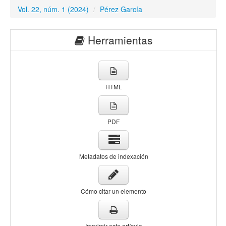
Vol. 22, núm. 1 (2024)
/
Pérez García
Herramientas
HTML
PDF
Metadatos de indexación
Cómo citar un elemento
Imprimir este artículo