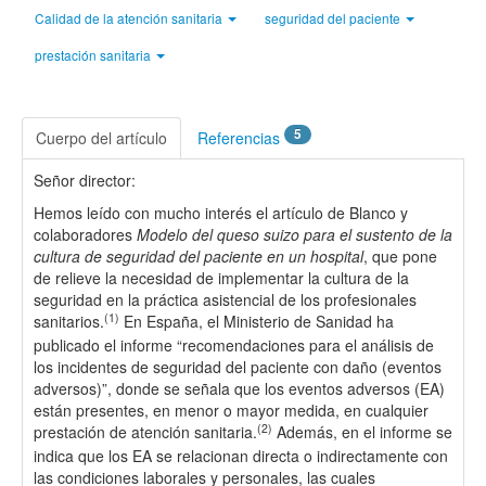
Calidad de la atención sanitaria
seguridad del paciente
prestación sanitaria
5
Cuerpo del artículo
Referencias
Señor director:
Hemos leído con mucho interés el artículo de Blanco y
colaboradores
Modelo del queso suizo para el sustento de la
cultura de seguridad del paciente en un hospital
, que pone
de relieve la necesidad de implementar la cultura de la
seguridad en la práctica asistencial de los profesionales
(1)
sanitarios.
En España, el Ministerio de Sanidad ha
publicado el informe “recomendaciones para el análisis de
los incidentes de seguridad del paciente con daño (eventos
adversos)”, donde se señala que los eventos adversos (EA)
están presentes, en menor o mayor medida, en cualquier
(2)
prestación de atención sanitaria.
Además, en el informe se
indica que los EA se relacionan directa o indirectamente con
las condiciones laborales y personales, las cuales