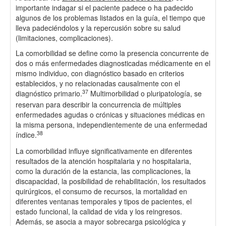
importante indagar si el paciente padece o ha padecido
algunos de los problemas listados en la guía, el tiempo que
lleva padeciéndolos y la repercusión sobre su salud
(limitaciones, complicaciones).
La comorbilidad se define como la presencia concurrente de
dos o más enfermedades diagnosticadas médicamente en el
mismo individuo, con diagnóstico basado en criterios
establecidos, y no relacionadas causalmente con el
37
diagnóstico primario.
Multimorbilidad o pluripatología, se
reservan para describir la concurrencia de múltiples
enfermedades agudas o crónicas y situaciones médicas en
la misma persona, independientemente de una enfermedad
38
índice.
La comorbilidad influye significativamente en diferentes
resultados de la atención hospitalaria y no hospitalaria,
como la duración de la estancia, las complicaciones, la
discapacidad, la posibilidad de rehabilitación, los resultados
quirúrgicos, el consumo de recursos, la mortalidad en
diferentes ventanas temporales y tipos de pacientes, el
estado funcional, la calidad de vida y los reingresos.
Además, se asocia a mayor sobrecarga psicológica y