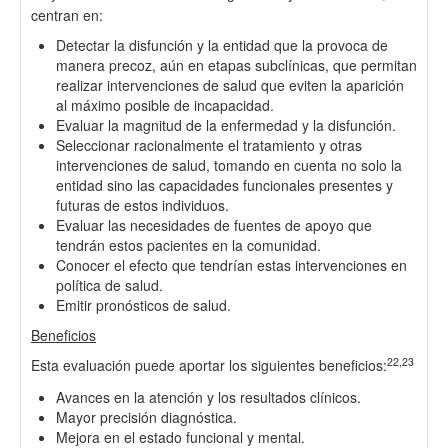
centran en:
Detectar la disfunción y la entidad que la provoca de
manera precoz, aún en etapas subclínicas, que permitan
realizar intervenciones de salud que eviten la aparición
al máximo posible de incapacidad.
Evaluar la magnitud de la enfermedad y la disfunción.
Seleccionar racionalmente el tratamiento y otras
intervenciones de salud, tomando en cuenta no solo la
entidad sino las capacidades funcionales presentes y
futuras de estos individuos.
Evaluar las necesidades de fuentes de apoyo que
tendrán estos pacientes en la comunidad.
Conocer el efecto que tendrían estas intervenciones en
política de salud.
Emitir pronósticos de salud.
Beneficios
22,23
Esta evaluación puede aportar los siguientes beneficios:
Avances en la atención y los resultados clínicos.
Mayor precisión diagnóstica.
Mejora en el estado funcional y mental.