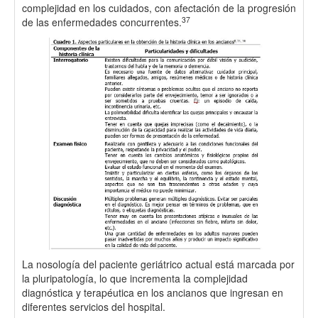
complejidad en los cuidados, con afectación de la progresión
37
de las enfermedades concurrentes.
La nosología del paciente geriátrico actual está marcada por
la pluripatología, lo que incrementa la complejidad
diagnóstica y terapéutica en los ancianos que ingresan en
diferentes servicios del hospital.