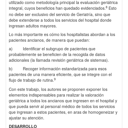
utilizado como metodología principal la evaluación geriátrica
8
integral, cuyos beneficios han quedado evidenciados.
Esto
no debe ser exclusivo del servicio de Geriatría, sino que
debe extenderse a todos los servicios del hospital donde
ingresan adultos mayores.
Lo más importante es cómo los hospitalistas abordan a los
pacientes ancianos, de manera que puedan:
a) Identificar el subgrupo de pacientes que
probablemente se beneficien de la recogida de datos
adicionales (la llamada revisión geriátrica de sistemas).
b) Recoger información estandarizada para esos
pacientes de una manera eficiente, que se integre con el
9
flujo de trabajo de rutina.
Con este trabajo, los autores se proponen exponer los
elementos indispensables para realizar la valoración
geriátrica a todos los ancianos que ingresen en el hospital y
que pueda servir al personal médico de todos los servicios
que ingresan a estos pacientes, en aras de homogeneizar y
ajustar su atención.
DESARROLLO