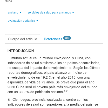
Cuba
anciano
servicios de salud para ancianos
evaluación geriátrica
83
Cuerpo del artículo
Referencias
INTRODUCCIÓN
El mundo actual es un mundo envejecido, y Cuba, con
indicadores de salud similares a los de países desarrollados,
no escapa del impacto del envejecimiento. Según los últimos
reportes demográficos, el país alcanzó un índice de
envejecimiento de un 19,2 % en el año 2015, con una
esperanza de vida de 79 años. Se prevé que para el año
2050 Cuba será el noveno país más envejecido del mundo,
1,2
con un 33,2 % de población anciana.
En Cienfuegos, provincia localizada al centro sur, los
indicadores de salud son superiores a la media del país; se