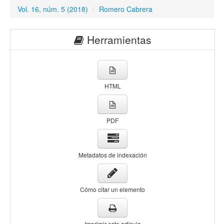
Vol. 16, núm. 5 (2018)
/
Romero Cabrera
Herramientas
HTML
PDF
Metadatos de indexación
Cómo citar un elemento
Imprimir este artículo