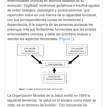
enfermedades crónicas en distintos estadios de su
evolución, fragilidad, síndromes geriátricos e insultos agudos
de orden biológico, psicológico y socioeconómico, que
repercuten todos en una merma de la capacidad funcional,
con sus correspondientes cuotas de limitaciones y
dependencia. A la mayoría de las personas ancianas les
preocupa más sus limitaciones funcionales que las propias
enfermedades crónicas, y debe ser prioritario evaluar y
atender los aspectos funcionales. (
Figura 1
).
La Organización Mundial de la Salud emitió en 1959 la
siguiente sentencia: “la salud en el anciano como mejor se
mide, es en términos de función”. Con frecuencia los