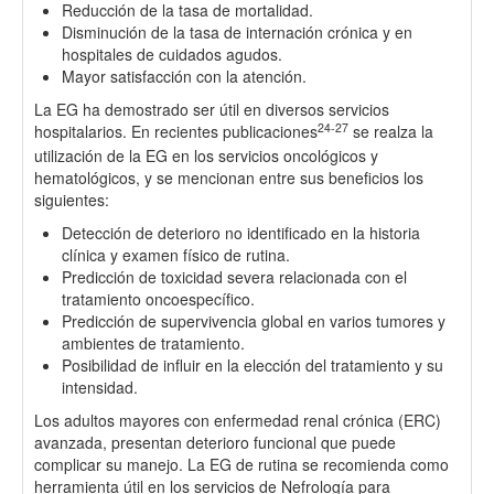
Reducción de la tasa de mortalidad.
Disminución de la tasa de internación crónica y en
hospitales de cuidados agudos.
Mayor satisfacción con la atención.
La EG ha demostrado ser útil en diversos servicios
24-27
hospitalarios. En recientes publicaciones
se realza la
utilización de la EG en los servicios oncológicos y
hematológicos, y se mencionan entre sus beneficios los
siguientes:
Detección de deterioro no identificado en la historia
clínica y examen físico de rutina.
Predicción de toxicidad severa relacionada con el
tratamiento oncoespecífico.
Predicción de supervivencia global en varios tumores y
ambientes de tratamiento.
Posibilidad de influir en la elección del tratamiento y su
intensidad.
Los adultos mayores con enfermedad renal crónica (ERC)
avanzada, presentan deterioro funcional que puede
complicar su manejo. La EG de rutina se recomienda como
herramienta útil en los servicios de Nefrología para