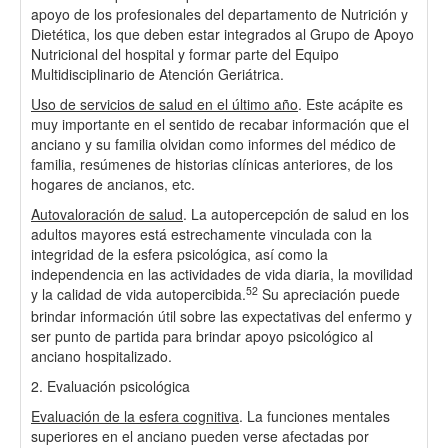
apoyo de los profesionales del departamento de Nutrición y
Dietética, los que deben estar integrados al Grupo de Apoyo
Nutricional del hospital y formar parte del Equipo
Multidisciplinario de Atención Geriátrica.
Uso de servicios de salud en el último año
. Este acápite es
muy importante en el sentido de recabar información que el
anciano y su familia olvidan como informes del médico de
familia, resúmenes de historias clínicas anteriores, de los
hogares de ancianos, etc.
Autovaloración de salud
. La autopercepción de salud en los
adultos mayores está estrechamente vinculada con la
integridad de la esfera psicológica, así como la
independencia en las actividades de vida diaria, la movilidad
52
y la calidad de vida autopercibida.
Su apreciación puede
brindar información útil sobre las expectativas del enfermo y
ser punto de partida para brindar apoyo psicológico al
anciano hospitalizado.
2. Evaluación psicológica
Evaluación de la esfera cognitiva
. La funciones mentales
superiores en el anciano pueden verse afectadas por