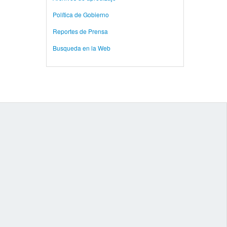
Política de Gobierno
Reportes de Prensa
Busqueda en la Web