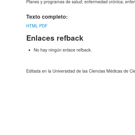
Planes y programas de salud; enfermedad crónica; enfe
Texto completo:
HTML
PDF
Enlaces refback
No hay ningún enlace refback.
Editada en la Universidad de las Ciencias Médicas de C