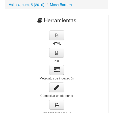
Vol. 14, núm. 5 (2016)
/
Mesa Barrera
Herramientas
HTML
PDF
Metadatos de indexación
Cómo citar un elemento
Imprimir este artículo