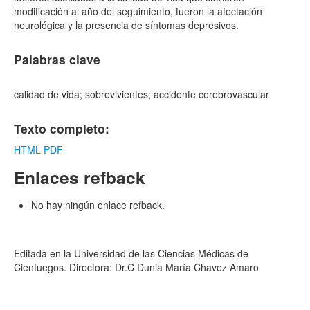
modificación al año del seguimiento, fueron la afectación
neurológica y la presencia de síntomas depresivos.
Palabras clave
calidad de vida; sobrevivientes; accidente cerebrovascular
Texto completo:
HTML
PDF
Enlaces refback
No hay ningún enlace refback.
Editada en la Universidad de las Ciencias Médicas de
Cienfuegos. Directora: Dr.C Dunia María Chavez Amaro