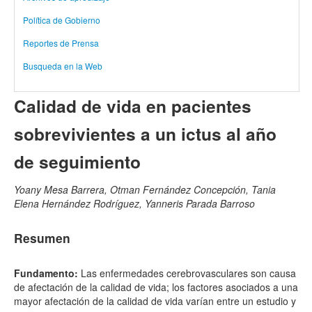
Política de Gobierno
Reportes de Prensa
Busqueda en la Web
Calidad de vida en pacientes
sobrevivientes a un ictus al año
de seguimiento
Yoany Mesa Barrera, Otman Fernández Concepción, Tania
Elena Hernández Rodríguez, Yanneris Parada Barroso
Resumen
Fundamento:
Las enfermedades cerebrovasculares son causa
de afectación de la calidad de vida; los factores asociados a una
mayor afectación de la calidad de vida varían entre un estudio y