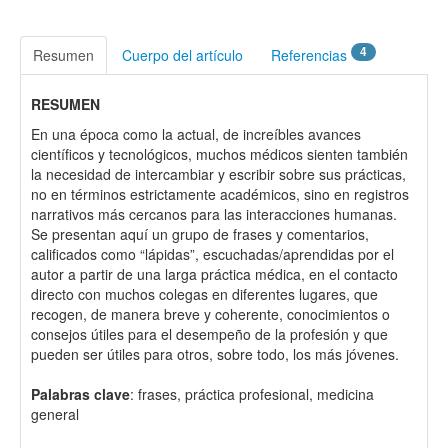
4
Resumen
Cuerpo del artículo
Referencias
RESUMEN
En una época como la actual, de increíbles avances
científicos y tecnológicos, muchos médicos sienten también
la necesidad de intercambiar y escribir sobre sus prácticas,
no en términos estrictamente académicos, sino en registros
narrativos más cercanos para las interacciones humanas.
Se presentan aquí un grupo de frases y comentarios,
calificados como “lápidas”, escuchadas/aprendidas por el
autor a partir de una larga práctica médica, en el contacto
directo con muchos colegas en diferentes lugares, que
recogen, de manera breve y coherente, conocimientos o
consejos útiles para el desempeño de la profesión y que
pueden ser útiles para otros, sobre todo, los más jóvenes.
Palabras clave
: frases, práctica profesional, medicina
general