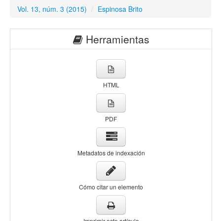
Vol. 13, núm. 3 (2015)
/
Espinosa Brito
Herramientas
HTML
PDF
Metadatos de indexación
Cómo citar un elemento
Imprimir este artículo