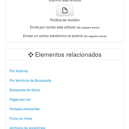
Política de revisión
Envía por correo este artículo
(Se requiere entrar)
Enviar un correo electrónico al autor/a
(Se requiere entrar)
Elementos relacionados
Por Autores
Por terminos de Busqueda
Busqueda de libros
Pagar-por-ver
Portales relevantes
Foros en linea
Archivos de apredizaje