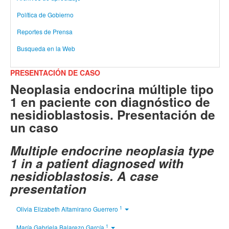
Política de Gobierno
Reportes de Prensa
Busqueda en la Web
PRESENTACIÓN DE CASO
Neoplasia endocrina múltiple tipo
1 en paciente con diagnóstico de
nesidioblastosis. Presentación de
un caso
Multiple endocrine neoplasia type
1 in a patient diagnosed with
nesidioblastosis. A case
presentation
1
Olivia Elizabeth Altamirano Guerrero
1
María Gabriela Balarezo García