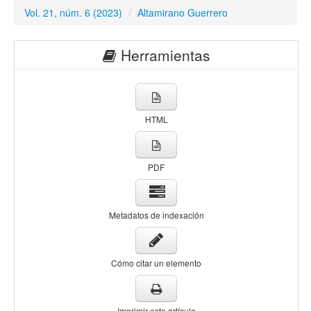
Vol. 21, núm. 6 (2023)
/
Altamirano Guerrero
Herramientas
HTML
PDF
Metadatos de indexación
Cómo citar un elemento
Imprimir este artículo