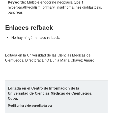
Keywords
: Multiple endocrine neoplasia type 1,
hyperparathyroidism, primary, insulinoma, nesidioblastosis,
pancreas
Enlaces refback
No hay ningún enlace refback.
Editada en la Universidad de las Ciencias Médicas de
Cienfuegos. Directora: Dr.C Dunia María Chavez Amaro
Editada en el Centro de Información de la
Universidad de Ciencias Médicas de Cienfuegos.
Cuba.
MediSur ha sido acreditada por