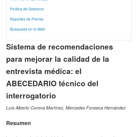
Política de Gobierno
Reportes de Prensa
Busqueda en la Web
Sistema de recomendaciones
para mejorar la calidad de la
entrevista médica: el
ABECEDARIO técnico del
interrogatorio
Luís Alberto Corona Martínez, Mercedes Fonseca Hernández
Resumen