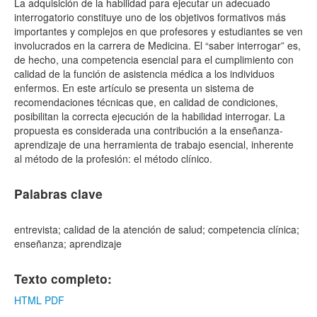
La adquisición de la habilidad para ejecutar un adecuado
interrogatorio constituye uno de los objetivos formativos más
importantes y complejos en que profesores y estudiantes se ven
involucrados en la carrera de Medicina. El “saber interrogar” es,
de hecho, una competencia esencial para el cumplimiento con
calidad de la función de asistencia médica a los individuos
enfermos. En este artículo se presenta un sistema de
recomendaciones técnicas que, en calidad de condiciones,
posibilitan la correcta ejecución de la habilidad interrogar. La
propuesta es considerada una contribución a la enseñanza-
aprendizaje de una herramienta de trabajo esencial, inherente
al método de la profesión: el método clínico.
Palabras clave
entrevista; calidad de la atención de salud; competencia clínica;
enseñanza; aprendizaje
Texto completo:
HTML
PDF