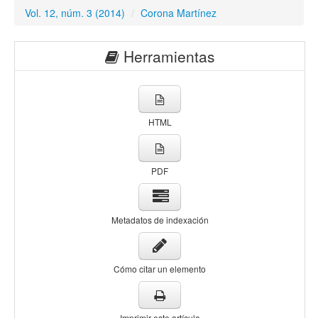
Vol. 12, núm. 3 (2014)
/
Corona Martínez
Herramientas
HTML
PDF
Metadatos de indexación
Cómo citar un elemento
Imprimir este artículo