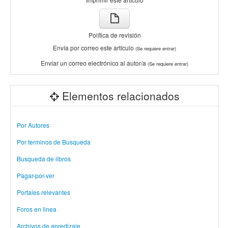
Política de revisión
Envía por correo este artículo
(Se requiere entrar)
Enviar un correo electrónico al autor/a
(Se requiere entrar)
Elementos relacionados
Por Autores
Por terminos de Busqueda
Busqueda de libros
Pagar-por-ver
Portales relevantes
Foros en linea
Archivos de apredizaje