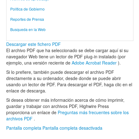
Política de Gobierno
Reportes de Prensa
Busqueda en la Web
Descargar este fichero PDF
El archivo PDF que ha seleccionado se debe cargar aquí si su
navegador Web tiene un lector de PDF plug-in instalado (por
ejemplo, una versión reciente de
Adobe Acrobat Reader
).
Si lo prefiere, también puede descargar el archivo PDF
directamente a su ordenador, desde donde se puede abrir
usando un lector de PDF. Para descargar el PDF, haga clic en el
enlace de descarga.
Si desea obtener más información acerca de cómo imprimir,
guardar y trabajar con archivos PDF, Highwire Press
proporciona un enlace de
Preguntas más frecuentes sobre los
archivos PDF
.
Pantalla completa
Pantalla completa desactivada