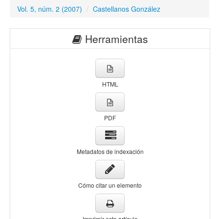
Vol. 5, núm. 2 (2007)
/
Castellanos González
Herramientas
HTML
PDF
Metadatos de indexación
Cómo citar un elemento
Imprimir este artículo