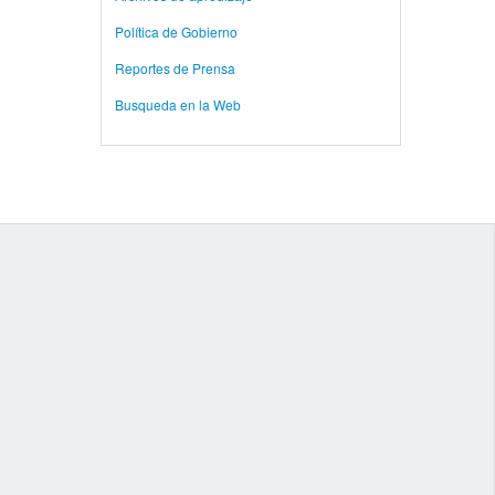
Política de Gobierno
Reportes de Prensa
Busqueda en la Web