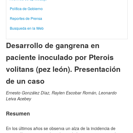
Política de Gobierno
Reportes de Prensa
Busqueda en la Web
Desarrollo de gangrena en
paciente inoculado por Pterois
volitans (pez león). Presentación
de un caso
Ernesto González Díaz, Raylen Escobar Román, Leonardo
Leiva Acebey
Resumen
En los últimos años se observa un alza de la incidencia de