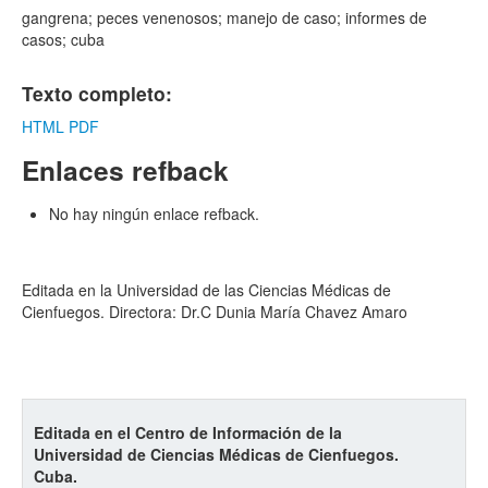
gangrena; peces venenosos; manejo de caso; informes de
casos; cuba
Texto completo:
HTML
PDF
Enlaces refback
No hay ningún enlace refback.
Editada en la Universidad de las Ciencias Médicas de
Cienfuegos. Directora: Dr.C Dunia María Chavez Amaro
Editada en el Centro de Información de la
Universidad de Ciencias Médicas de Cienfuegos.
Cuba.