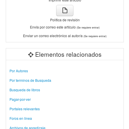
Política de revisión
Envía por correo este artículo
(Se requiere entrar)
Enviar un correo electrónico al autor/a
(Se requiere entrar)
Elementos relacionados
Por Autores
Por terminos de Busqueda
Busqueda de libros
Pagar-por-ver
Portales relevantes
Foros en linea
Archivos de apredizaje