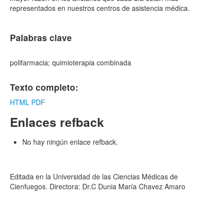
representados en nuestros centros de asistencia médica.
Palabras clave
polifarmacia; quimioterapia combinada
Texto completo:
HTML
PDF
Enlaces refback
No hay ningún enlace refback.
Editada en la Universidad de las Ciencias Médicas de
Cienfuegos. Directora: Dr.C Dunia María Chavez Amaro