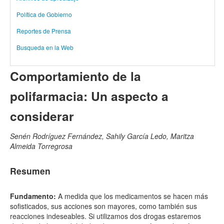
Política de Gobierno
Reportes de Prensa
Busqueda en la Web
Comportamiento de la
polifarmacia: Un aspecto a
considerar
Senén Rodríguez Fernández, Sahily García Ledo, Maritza
Almeida Torregrosa
Resumen
Fundamento:
A medida que los medicamentos se hacen más
sofisticados, sus acciones son mayores, como también sus
reacciones indeseables. Si utilizamos dos drogas estaremos