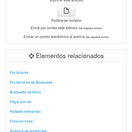
Política de revisión
Envía por correo este artículo
(Se requiere entrar)
Enviar un correo electrónico al autor/a
(Se requiere entrar)
Elementos relacionados
Por Autores
Por terminos de Busqueda
Busqueda de libros
Pagar-por-ver
Portales relevantes
Foros en linea
Archivos de apredizaje