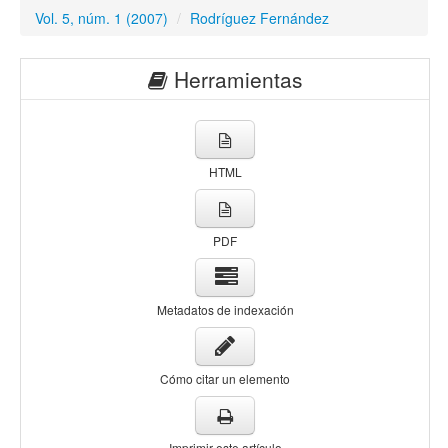
Vol. 5, núm. 1 (2007)
/
Rodríguez Fernández
Herramientas
HTML
PDF
Metadatos de indexación
Cómo citar un elemento
Imprimir este artículo