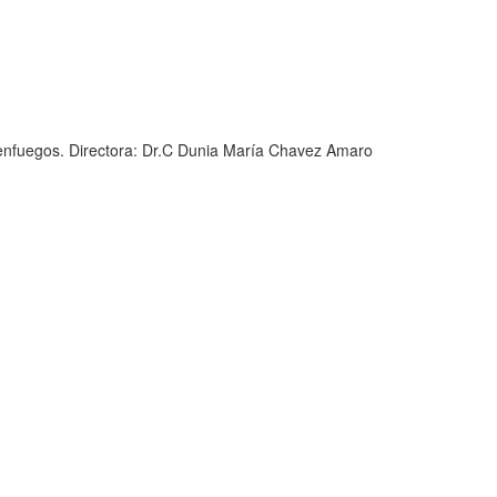
ienfuegos. Directora: Dr.C Dunia María Chavez Amaro