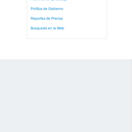
Política de Gobierno
Reportes de Prensa
Busqueda en la Web