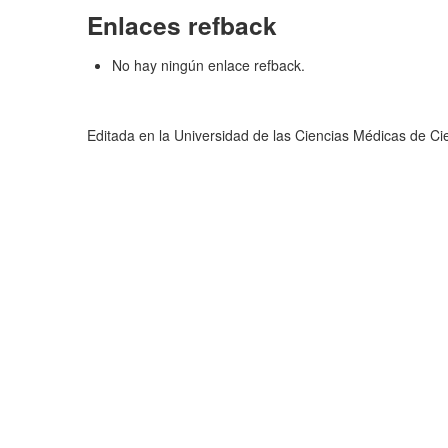
Enlaces refback
No hay ningún enlace refback.
Editada en la Universidad de las Ciencias Médicas de C