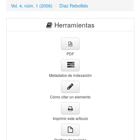
Vol. 4, núm. 1 (2006)
/
Díaz Rebollido
Herramientas
PDF
Metadatos de indexación
Cómo citar un elemento
Imprimir este artículo
Política de revisión