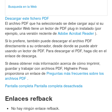
Busqueda en la Web
Descargar este fichero PDF
El archivo PDF que ha seleccionado se debe cargar aquí si su
navegador Web tiene un lector de PDF plug-in instalado (por
ejemplo, una versión reciente de
Adobe Acrobat Reader
).
Si lo prefiere, también puede descargar el archivo PDF
directamente a su ordenador, desde donde se puede abrir
usando un lector de PDF. Para descargar el PDF, haga clic en el
enlace de descarga.
Si desea obtener más información acerca de cómo imprimir,
guardar y trabajar con archivos PDF, Highwire Press
proporciona un enlace de
Preguntas más frecuentes sobre los
archivos PDF
.
Pantalla completa
Pantalla completa desactivada
Enlaces refback
No hay ningún enlace refback.