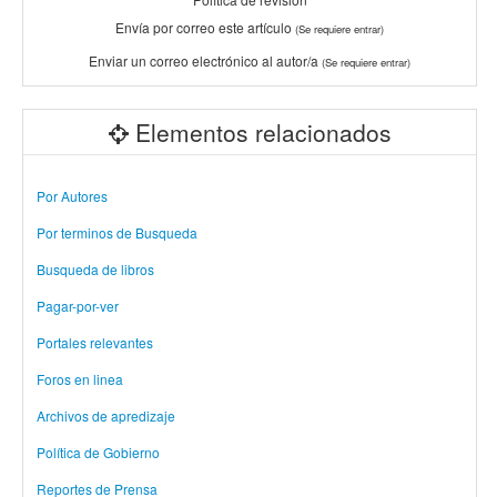
Envía por correo este artículo
(Se requiere entrar)
Enviar un correo electrónico al autor/a
(Se requiere entrar)
Elementos relacionados
Por Autores
Por terminos de Busqueda
Busqueda de libros
Pagar-por-ver
Portales relevantes
Foros en linea
Archivos de apredizaje
Política de Gobierno
Reportes de Prensa