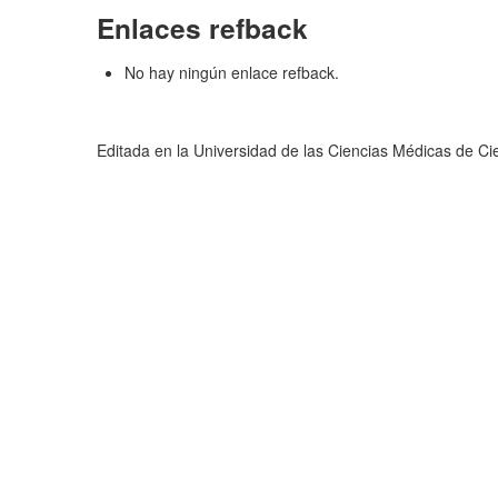
Enlaces refback
No hay ningún enlace refback.
Editada en la Universidad de las Ciencias Médicas de C