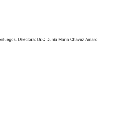
ienfuegos. Directora: Dr.C Dunia María Chavez Amaro