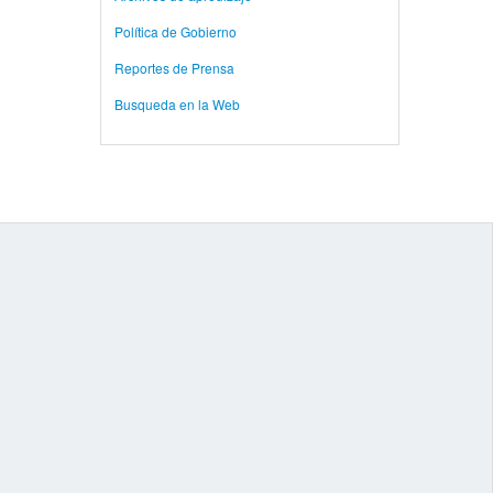
Política de Gobierno
Reportes de Prensa
Busqueda en la Web