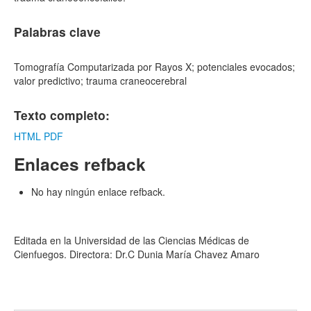
Palabras clave
Tomografía Computarizada por Rayos X; potenciales evocados;
valor predictivo; trauma craneocerebral
Texto completo:
HTML
PDF
Enlaces refback
No hay ningún enlace refback.
Editada en la Universidad de las Ciencias Médicas de
Cienfuegos. Directora: Dr.C Dunia María Chavez Amaro