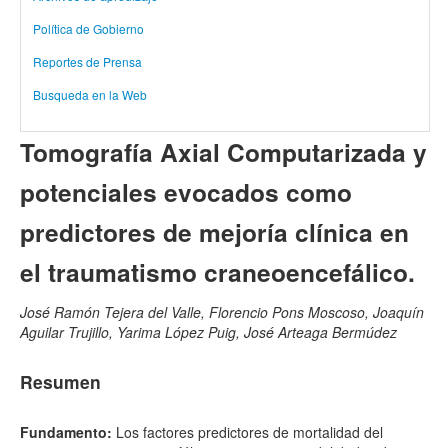
Política de Gobierno
Reportes de Prensa
Busqueda en la Web
Tomografía Axial Computarizada y
potenciales evocados como
predictores de mejoría clínica en
el traumatismo craneoencefálico.
José Ramón Tejera del Valle, Florencio Pons Moscoso, Joaquín
Aguilar Trujillo, Yarima López Puig, José Arteaga Bermúdez
Resumen
Fundamento:
Los factores predictores de mortalidad del