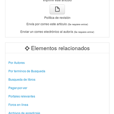
Política de revisión
Envía por correo este artículo
(Se requiere entrar)
Enviar un correo electrónico al autor/a
(Se requiere entrar)
Elementos relacionados
Por Autores
Por terminos de Busqueda
Busqueda de libros
Pagar-por-ver
Portales relevantes
Foros en linea
Archivos de apredizaje