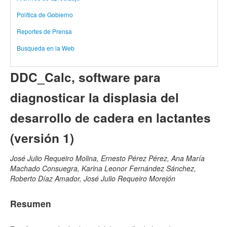
Política de Gobierno
Reportes de Prensa
Busqueda en la Web
DDC_Calc, software para
diagnosticar la displasia del
desarrollo de cadera en lactantes
(versión 1)
José Julio Requeiro Molina, Ernesto Pérez Pérez, Ana María
Machado Consuegra, Karina Leonor Fernández Sánchez,
Roberto Díaz Amador, José Julio Requeiro Morejón
Resumen