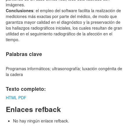
imágenes.
Conclusiones
: el empleo del software facilita la realización de
mediciones más exactas por parte del médico, de modo que
garantiza mayor calidad en el diagnóstico y la preservación de
los hallazgos radiográficos iniciales, los cuales resultan de gran
utilidad en el seguimiento radiográfico de la afección en el
tiempo.
Palabras clave
Programas informáticos; ultrasonografía; luxación congénita de
la cadera
Texto completo:
HTML
PDF
Enlaces refback
No hay ningún enlace refback.