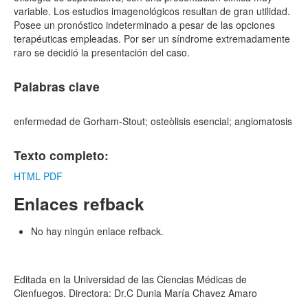
variable. Los estudios imagenológicos resultan de gran utilidad.
Posee un pronóstico indeterminado a pesar de las opciones
terapéuticas empleadas. Por ser un síndrome extremadamente
raro se decidió la presentación del caso.
Palabras clave
enfermedad de Gorham-Stout; osteòlisis esencial; angiomatosis
Texto completo:
HTML
PDF
Enlaces refback
No hay ningún enlace refback.
Editada en la Universidad de las Ciencias Médicas de
Cienfuegos. Directora: Dr.C Dunia María Chavez Amaro