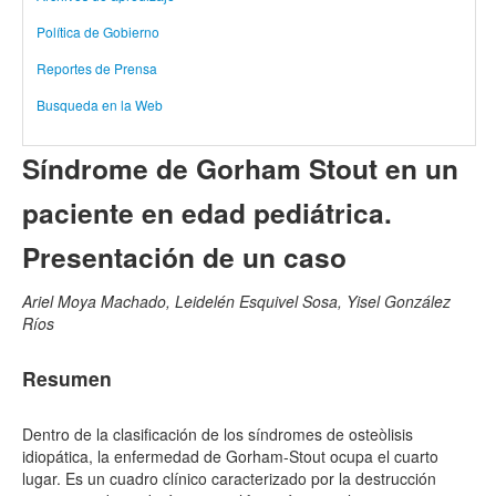
Política de Gobierno
Reportes de Prensa
Busqueda en la Web
Síndrome de Gorham Stout en un
paciente en edad pediátrica.
Presentación de un caso
Ariel Moya Machado, Leidelén Esquivel Sosa, Yisel González
Ríos
Resumen
Dentro de la clasificación de los síndromes de osteòlisis
idiopática, la enfermedad de Gorham-Stout ocupa el cuarto
lugar. Es un cuadro clínico caracterizado por la destrucción