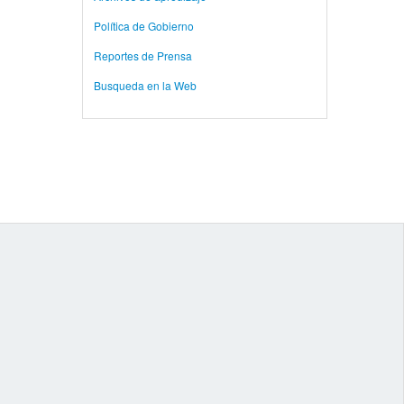
Política de Gobierno
Reportes de Prensa
Busqueda en la Web