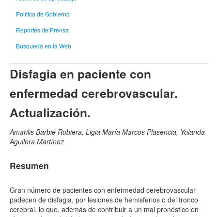
Política de Gobierno
Reportes de Prensa
Busqueda en la Web
Disfagia en paciente con
enfermedad cerebrovascular.
Actualización.
Amarilis Barbié Rubiera, Ligia María Marcos Plasencia, Yolanda
Aguilera Martínez
Resumen
Gran número de pacientes con enfermedad cerebrovascular
padecen de disfagia, por lesiones de hemisferios o del tronco
cerebral, lo que, además de contribuir a un mal pronóstico en