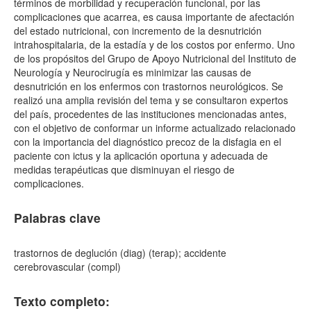
términos de morbilidad y recuperación funcional, por las
complicaciones que acarrea, es causa importante de afectación
del estado nutricional, con incremento de la desnutrición
intrahospitalaria, de la estadía y de los costos por enfermo. Uno
de los propósitos del Grupo de Apoyo Nutricional del Instituto de
Neurología y Neurocirugía es minimizar las causas de
desnutrición en los enfermos con trastornos neurológicos. Se
realizó una amplia revisión del tema y se consultaron expertos
del país, procedentes de las instituciones mencionadas antes,
con el objetivo de conformar un informe actualizado relacionado
con la importancia del diagnóstico precoz de la disfagia en el
paciente con ictus y la aplicación oportuna y adecuada de
medidas terapéuticas que disminuyan el riesgo de
complicaciones.
Palabras clave
trastornos de deglución (diag) (terap); accidente
cerebrovascular (compl)
Texto completo: