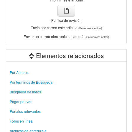
Política de revisión
Envía por correo este artículo
(Se requiere entrar)
Enviar un correo electrónico al autor/a
(Se requiere entrar)
Elementos relacionados
Por Autores
Por terminos de Busqueda
Busqueda de libros
Pagar-por-ver
Portales relevantes
Foros en linea
Archivos de apredizaje