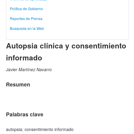
Política de Gobierno
Reportes de Prensa
Busqueda en la Web
Autopsia clínica y consentimiento
informado
Javier Martínez Navarro
Resumen
Palabras clave
autopsia; consentimiento informado