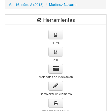
Vol. 16, núm. 2 (2018)
/
Martínez Navarro
Herramientas
HTML
PDF
Metadatos de indexación
Cómo citar un elemento
Imprimir este artículo