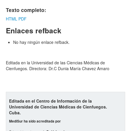
Texto completo:
HTML
PDF
Enlaces refback
No hay ningún enlace refback.
Editada en la Universidad de las Ciencias Médicas de
Cienfuegos. Directora: Dr.C Dunia María Chavez Amaro
Editada en el Centro de Información de la
Universidad de Ciencias Médicas de Cienfuegos.
Cuba.
MediSur ha sido acreditada por