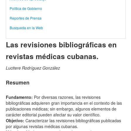
Política de Gobierno
Reportes de Prensa
Busqueda en la Web
Las revisiones bibliográficas en
revistas médicas cubanas.
Lucitere Rodríguez González
Resumen
Fundamento:
Por diversas razones, las revisiones
bibliográficas adquieren gran importancia en el contexto de las
publicaciones médicas; sin embargo, algunos elementos de
carácter editorial pueden afectar su valor científico.
Objetivo:
Caracterizar las revisiones bibliográficas publicadas
por algunas revistas médicas cubanas.