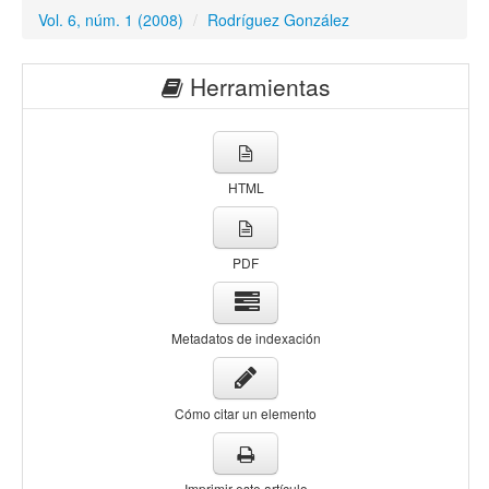
Vol. 6, núm. 1 (2008)
/
Rodríguez González
Herramientas
HTML
PDF
Metadatos de indexación
Cómo citar un elemento
Imprimir este artículo