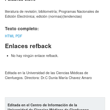
literatura de revisión; bibliometría; Programas Nacionales de
Edición Electrónica; edición (normas)(tendencias)
Texto completo:
HTML
PDF
Enlaces refback
No hay ningún enlace refback.
Editada en la Universidad de las Ciencias Médicas de
Cienfuegos. Directora: Dr.C Dunia María Chavez Amaro
Editada en el Centro de Información de la
Universidad de Ciencias Médicas de Cienfuegos.