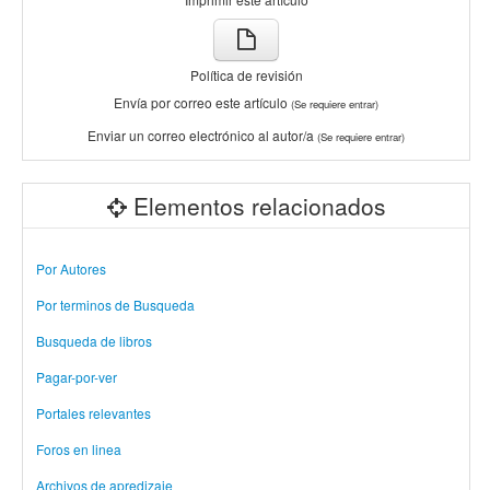
Política de revisión
Envía por correo este artículo
(Se requiere entrar)
Enviar un correo electrónico al autor/a
(Se requiere entrar)
Elementos relacionados
Por Autores
Por terminos de Busqueda
Busqueda de libros
Pagar-por-ver
Portales relevantes
Foros en linea
Archivos de apredizaje