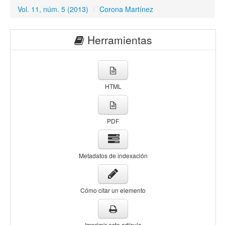
Vol. 11, núm. 5 (2013)
/
Corona Martínez
Herramientas
HTML
PDF
Metadatos de indexación
Cómo citar un elemento
Imprimir este artículo