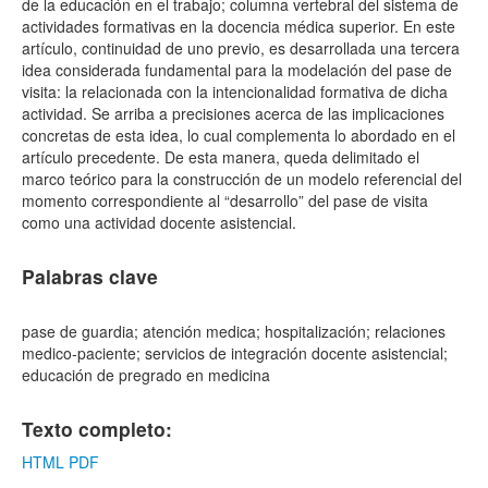
de la educación en el trabajo; columna vertebral del sistema de
actividades formativas en la docencia médica superior. En este
artículo, continuidad de uno previo, es desarrollada una tercera
idea considerada fundamental para la modelación del pase de
visita: la relacionada con la intencionalidad formativa de dicha
actividad. Se arriba a precisiones acerca de las implicaciones
concretas de esta idea, lo cual complementa lo abordado en el
artículo precedente. De esta manera, queda delimitado el
marco teórico para la construcción de un modelo referencial del
momento correspondiente al “desarrollo” del pase de visita
como una actividad docente asistencial.
Palabras clave
pase de guardia; atención medica; hospitalización; relaciones
medico-paciente; servicios de integración docente asistencial;
educación de pregrado en medicina
Texto completo:
HTML
PDF