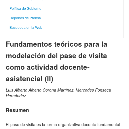
Política de Gobierno
Reportes de Prensa
Busqueda en la Web
Fundamentos teóricos para la
modelación del pase de visita
como actividad docente-
asistencial (II)
Luis Alberto Alberto Corona Martínez, Mercedes Fonseca
Hernández
Resumen
El pase de visita es la forma organizativa docente fundamental