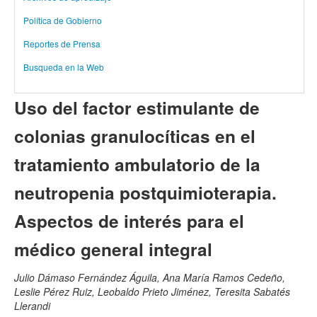
Política de Gobierno
Reportes de Prensa
Busqueda en la Web
Uso del factor estimulante de
colonias granulocíticas en el
tratamiento ambulatorio de la
neutropenia postquimioterapia.
Aspectos de interés para el
médico general integral
Julio Dámaso Fernández Águila, Ana María Ramos Cedeño,
Leslie Pérez Ruiz, Leobaldo Prieto Jiménez, Teresita Sabatés
Llerandi