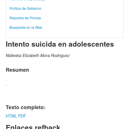
Política de Gobierno
Reportes de Prensa
Busqueda en la Web
Intento suicida en adolescentes
Nidieska Elizabeth Mora Rodriguez
Resumen
.
Texto completo:
HTML
PDF
Enlaces refback