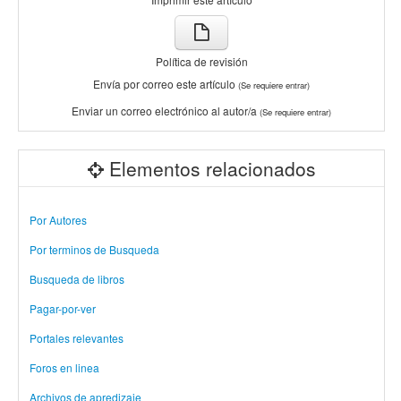
Política de revisión
Envía por correo este artículo
(Se requiere entrar)
Enviar un correo electrónico al autor/a
(Se requiere entrar)
Elementos relacionados
Por Autores
Por terminos de Busqueda
Busqueda de libros
Pagar-por-ver
Portales relevantes
Foros en linea
Archivos de apredizaje