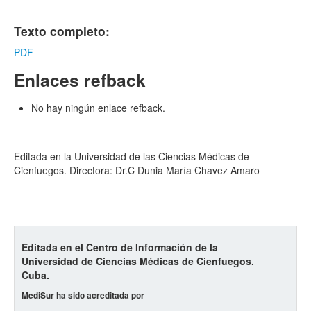
Texto completo:
PDF
Enlaces refback
No hay ningún enlace refback.
Editada en la Universidad de las Ciencias Médicas de
Cienfuegos. Directora: Dr.C Dunia María Chavez Amaro
Editada en el Centro de Información de la
Universidad de Ciencias Médicas de Cienfuegos.
Cuba.
MediSur ha sido acreditada por