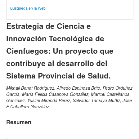
Busqueda en la Web
Estrategia de Ciencia e
Innovación Tecnológica de
Cienfuegos: Un proyecto que
contribuye al desarrollo del
Sistema Provincial de Salud.
Mikhail Benet Rodríguez, Alfredo Espinosa Brito, Pedro Orduñez
García, María Felicia Casanova González, Maricel Castellanos
González, Yusimi Miranda Pérez, Salvador Tamayo Muñiz, José
E Caballero González
Resumen
-