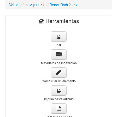
Vol. 3, núm. 2 (2005)
/
Benet Rodríguez
Herramientas
PDF
Metadatos de indexación
Cómo citar un elemento
Imprimir este artículo
Política de revisión