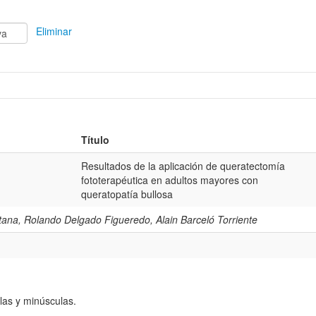
Eliminar
Título
Resultados de la aplicación de queratectomía
fototerapéutica en adultos mayores con
queratopatía bullosa
ana, Rolando Delgado Figueredo, Alain Barceló Torriente
las y minúsculas.