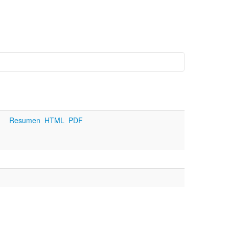
Resumen
HTML
PDF