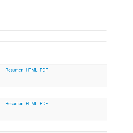
Resumen
HTML
PDF
)
Resumen
HTML
PDF