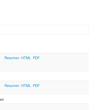
Resumen
HTML
PDF
Resumen
HTML
PDF
res