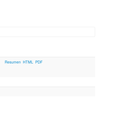
Resumen
HTML
PDF