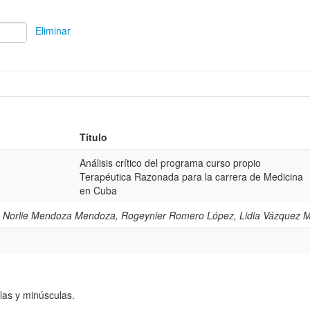
Eliminar
Título
Análisis crítico del programa curso propio
Terapéutica Razonada para la carrera de Medicina
en Cuba
ez, Norlie Mendoza Mendoza, Rogeynier Romero López, Lidia Vázquez
las y minúsculas.