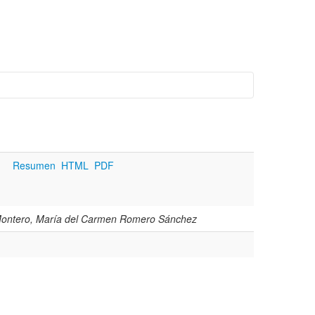
Resumen
HTML
PDF
 Montero, María del Carmen Romero Sánchez