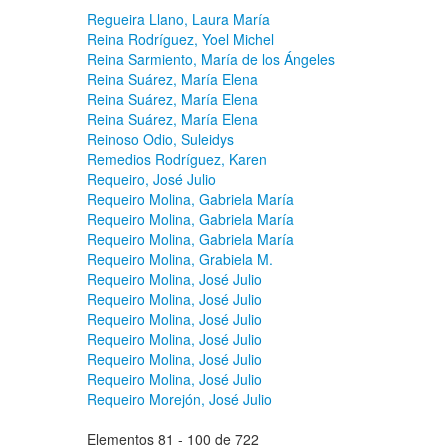
Regueira Llano, Laura María
Reina Rodríguez, Yoel Michel
Reina Sarmiento, María de los Ángeles
Reina Suárez, María Elena
Reina Suárez, María Elena
Reina Suárez, María Elena
Reinoso Odio, Suleidys
Remedios Rodríguez, Karen
Requeiro, José Julio
Requeiro Molina, Gabriela María
Requeiro Molina, Gabriela María
Requeiro Molina, Gabriela María
Requeiro Molina, Grabiela M.
Requeiro Molina, José Julio
Requeiro Molina, José Julio
Requeiro Molina, José Julio
Requeiro Molina, José Julio
Requeiro Molina, José Julio
Requeiro Molina, José Julio
Requeiro Morejón, José Julio
Elementos 81 - 100 de 722