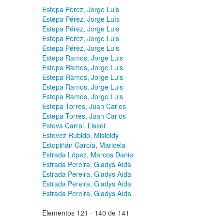
Estepa Pérez, Jorge Luis
Estepa Pérez, Jorge Luís
Estepa Pérez, Jorge Luis
Estepa Pérez, Jorge Luis
Estepa Pérez, Jorge Luis
Estepa Ramos, Jorge Luis
Estepa Ramos, Jorge Luis
Estepa Ramos, Jorge Luis
Estepa Ramos, Jorge Luis
Estepa Ramos, Jorge Luis
Estepa Torres, Juan Carlos
Estepa Torres, Juan Carlos
Esteva Carral, Lisset
Estevez Rubido, Misleidy
Estopiñán García, Maricela
Estrada López, Marcos Daniel
Estrada Pereira, Gladys Aída
Estrada Pereira, Gladys Aída
Estrada Pereira, Gladys Aída
Estrada Pereira, Gladys Aída
Elementos 121 - 140 de 141