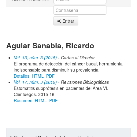
Entrar
Aguiar Sanabia, Ricardo
Vol. 13, núm. 3 (2015)
- Cartas al Director
El programa de detección del cáncer bucal, herramienta
indispensable para disminuir su prevalencia
Detalles
HTML
PDF
Vol. 17, núm. 3 (2019)
- Revisiones Bibliográficas
Estomatitis subprótesis en pacientes del Área VI.
Cienfuegos. 2015-16
Resumen
HTML
PDF